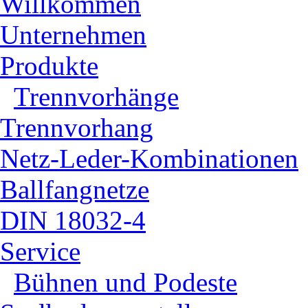
Willkommen
Unternehmen
Produkte
Trennvorhänge
Trennvorhang
Netz-Leder-Kombinationen
Ballfangnetze
DIN 18032-4
Service
Bühnen und Podeste