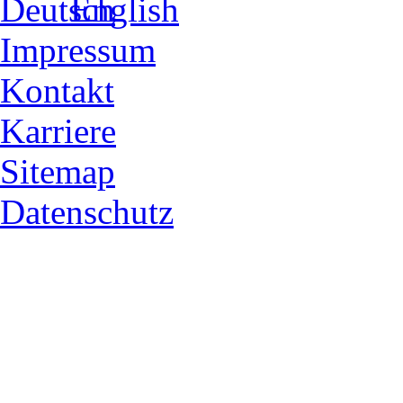
Impressum
Kontakt
Karriere
Sitemap
Datenschutz