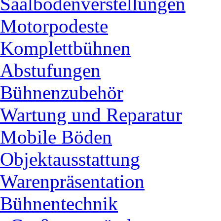
Saalbodenverstellungen
Motorpodeste
Komplettbühnen
Abstufungen
Bühnenzubehör
Wartung und Reparatur
Mobile Böden
Objektausstattung
Warenpräsentation
Bühnentechnik