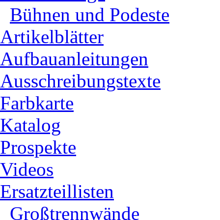
Bühnen und Podeste
Artikelblätter
Aufbauanleitungen
Ausschreibungstexte
Farbkarte
Katalog
Prospekte
Videos
Ersatzteillisten
Großtrennwände